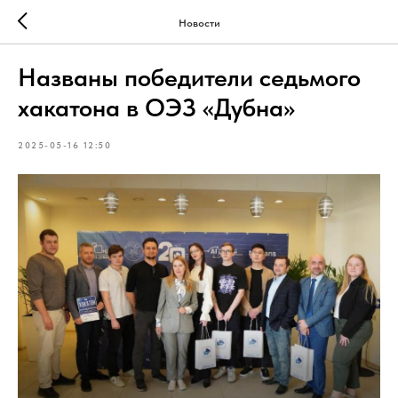
Новости
Названы победители седьмого
хакатона в ОЭЗ «Дубна»
2025-05-16 12:50