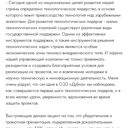
- Сегодня одной из национальных целей развития нашей
страны определено технологическое лидерство, в основе
которого лежит превосходство технологий над зарубежными
аналогами. Для развития технологических лидеров - малых
технологических компаний существуют различные виды
государственной поддержки. Одним из эффективных
инструментов поддержки, а также инструментов решения
технологических задач страны являются особые
экономические зоны технико-внедренческого типа. И задача
нашей управляющей компании не только привлекать
резидентов и создавать благоприятные условия для
реализации их проектов, но и вовлечение молодежи в
научно-техническую и инновационную деятельность. Меня
очень радует, что сегодня в ОЭЗ «Дубна» мы наблюдаем,
как совершаются первые шаги технологических лидеров, и я
всем желаю удачи, уверенности, вдохновения во время
защиты проектов.
Выступающие делали акцент на том, что убедительная и
грамотная презентация, подкрепленная доказательными