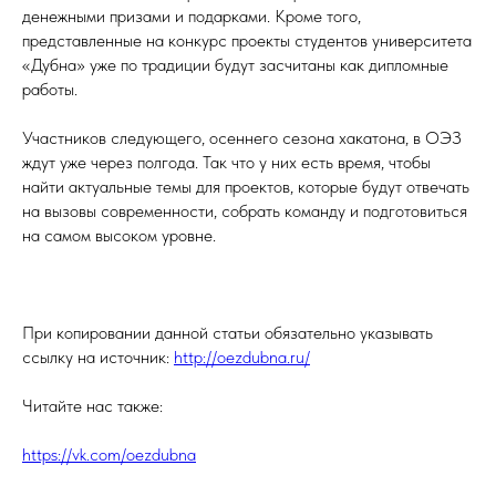
денежными призами и подарками. Кроме того,
представленные на конкурс проекты студентов университета
«Дубна» уже по традиции будут засчитаны как дипломные
работы.
Участников следующего, осеннего сезона хакатона, в ОЭЗ
ждут уже через полгода. Так что у них есть время, чтобы
найти актуальные темы для проектов, которые будут отвечать
на вызовы современности, собрать команду и подготовиться
на самом высоком уровне.
При копировании данной статьи обязательно указывать
ссылку на источник:
http://oezdubna.ru/
Читайте нас также:
https://vk.com/oezdubna